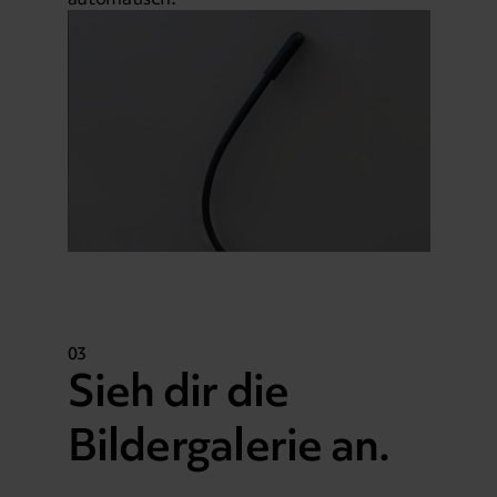
03
Sieh dir die
Bildergalerie an.