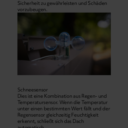
Sicherheit zu gewährleisten und Schäden
vorzubeugen.
Schneesensor
Dies ist eine Kombination aus Regen- und
Temperatursensor. Wenn die Temperatur
unter einen bestimmten Wert fällt und der
Regensensor gleichzeitig Feuchtigkeit
erkennt, schließt sich das Dach
automatisch.