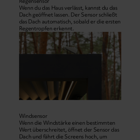
Regensensor
Wenn du das Haus verlässt, kannst du das
Dach geöffnet lassen. Der Sensor schließt
das Dach automatisch, sobald er die ersten
Regentropfen erkennt.
Windsensor
Wenn die Windstärke einen bestimmten
Wert überschreitet, öffnet der Sensor das
Dach und fährt die Screens hoch, um