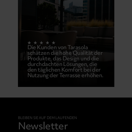
Die Kunden von Tarasola
schätzen die hohe Qualität der
Produkte, das Design und die
durchdachten Lösungen, die
den täglichen Komfort bei der
Nutzung der Terrasse erhöhen.
BLEIBEN SIE AUF DEM LAUFENDEN
Newsletter