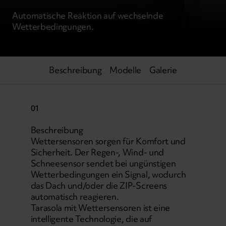
Automatische Reaktion auf wechselnde
Wetterbedingungen.
Beschreibung
Modelle
Galerie
01
Beschreibung
Wettersensoren sorgen für Komfort und
Sicherheit. Der Regen-, Wind- und
Schneesensor sendet bei ungünstigen
Wetterbedingungen ein Signal, wodurch
das Dach und/oder die ZIP-Screens
automatisch reagieren.
Tarasola mit Wettersensoren ist eine
intelligente Technologie, die auf