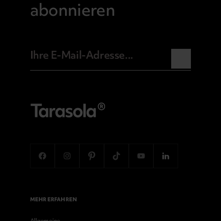
abonnieren
MEHR ERFAHREN
Allgemeine