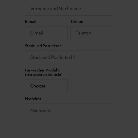
E-mail
Telefon
Stadt und Postleitzahl
Für welches Produkt
interessieren Sie sich?
Nachricht