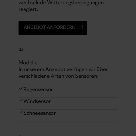
wechselnde Witterungsbedingungen
reagiert.
ANGEBOT ANFORDERN
02
Modelle
In unserem Angebot verfügen wir über
verschiedene Arten von Sensoren:
Regensensor
Windsensor
Schneesensor