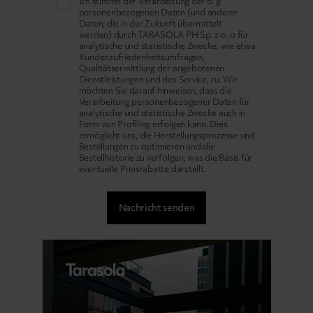
Ich stimme der Verarbeitung der o. g.
personenbezogenen Daten (und anderer
Daten, die in der Zukunft übermittelt
werden) durch TARASOLA PH Sp. z o. o für
analytische und statistische Zwecke, wie etwa
Kundenzufriedenheitsumfragen,
Qualitätsermittlung der angebotenen
Dienstleistungen und des Service, zu. Wir
möchten Sie darauf hinweisen, dass die
Verarbeitung personenbezogener Daten für
analytische und statistische Zwecke auch in
Form von Profiling erfolgen kann. Dies
ermöglicht uns, die Herstellungsprozesse und
Bestellungen zu optimieren und die
Bestellhistorie zu verfolgen, was die Basis für
eventuelle Preisrabatte darstellt.