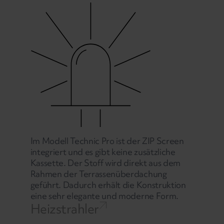
Im Modell Technic Pro ist der ZIP Screen
integriert und es gibt keine zusätzliche
Kassette. Der Stoff wird direkt aus dem
Rahmen der Terrassenüberdachung
geführt. Dadurch erhält die Konstruktion
eine sehr elegante und moderne Form.
Heizstrahler