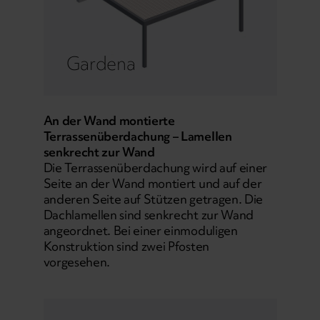
Gardena
An der Wand montierte
Terrassenüberdachung – Lamellen
senkrecht zur Wand
Die Terrassenüberdachung wird auf einer
Seite an der Wand montiert und auf der
anderen Seite auf Stützen getragen. Die
Dachlamellen sind senkrecht zur Wand
angeordnet. Bei einer einmoduligen
Konstruktion sind zwei Pfosten
vorgesehen.