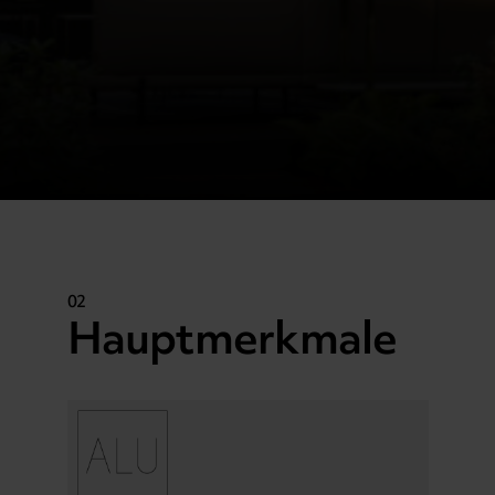
02
Hauptmerkmale