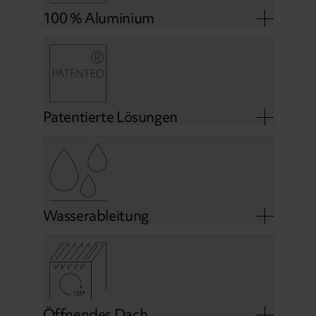
100 % Aluminium
Patentierte Lösungen
Wasserableitung
Öffnendes Dach