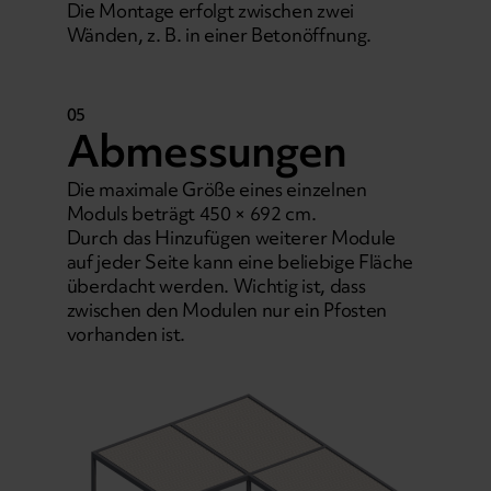
Die Montage erfolgt zwischen zwei
Wänden, z. B. in einer Betonöffnung.
05
Abmessungen
Die maximale Größe eines einzelnen
Moduls beträgt 450 × 692 cm.
Durch das Hinzufügen weiterer Module
auf jeder Seite kann eine beliebige Fläche
überdacht werden. Wichtig ist, dass
zwischen den Modulen nur ein Pfosten
vorhanden ist.