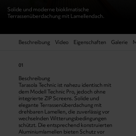
Solide und moderne bioklimatische
Terrassenüberdachung mit Lamellendach.
Beschreibung
Video
Eigenschaften
Galerie
M
01
Beschreibung
Tarasola Technic ist nahezu identisch mit
dem Modell Technic Pro, jedoch ohne
integrierte ZIP Screens. Solide und
elegante Terrassenüberdachung mit
drehbaren Lamellen, die zuverlässig vor
wechselnden Witterungsbedingungen
schützt. Die entsprechend konstruierten
Aluminiumlamellen bieten Schutz vor