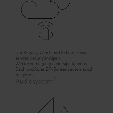
Der Regen-, Wind- und Schneesensor
sendet bei ungünstigen
Wetterbedingungen ein Signal, sodass
Dach und/oder ZIP-Screens automatisch
reagieren.
Audiosystem