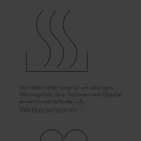
Der Heizstrahler sorgt für ein sofortiges
Wärmegefühl, da er Personen und Objekte
erwärmt und nicht die Luft.
Wettersensoren