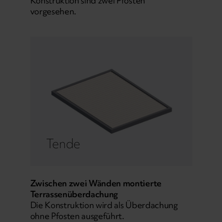
Konstruktion sind zwei Pfosten
vorgesehen.
Tende
Zwischen zwei Wänden montierte
Terrassenüberdachung
Die Konstruktion wird als Überdachung
ohne Pfosten ausgeführt.