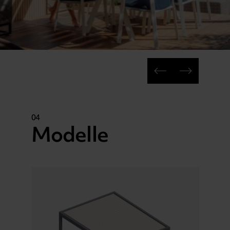
04
Modelle