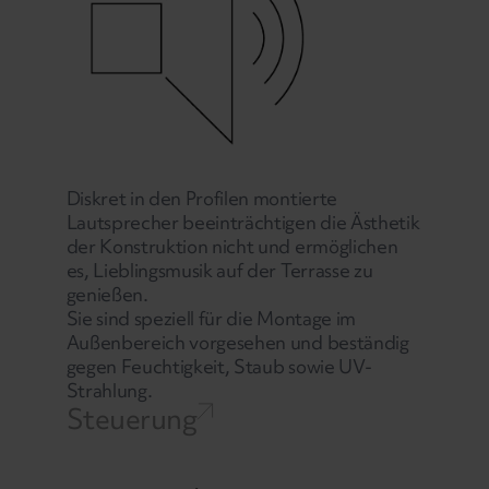
Diskret in den Profilen montierte
Lautsprecher beeinträchtigen die Ästhetik
der Konstruktion nicht und ermöglichen
es, Lieblingsmusik auf der Terrasse zu
genießen.
Sie sind speziell für die Montage im
Außenbereich vorgesehen und beständig
gegen Feuchtigkeit, Staub sowie UV-
Strahlung.
Steuerung