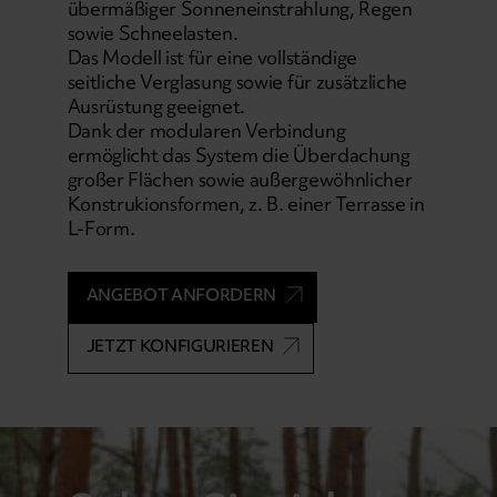
übermäßiger Sonneneinstrahlung, Regen
sowie Schneelasten.
Das Modell ist für eine vollständige
seitliche Verglasung sowie für zusätzliche
Ausrüstung geeignet.
Dank der modularen Verbindung
ermöglicht das System die Überdachung
großer Flächen sowie außergewöhnlicher
Konstrukionsformen, z. B. einer Terrasse in
L-Form.
ANGEBOT ANFORDERN
JETZT KONFIGURIEREN