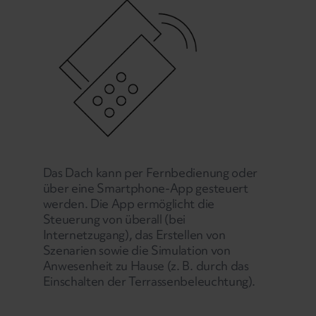
Das Dach kann per Fernbedienung oder
über eine Smartphone-App gesteuert
werden. Die App ermöglicht die
Steuerung von überall (bei
Internetzugang), das Erstellen von
Szenarien sowie die Simulation von
Anwesenheit zu Hause (z. B. durch das
Einschalten der Terrassenbeleuchtung).