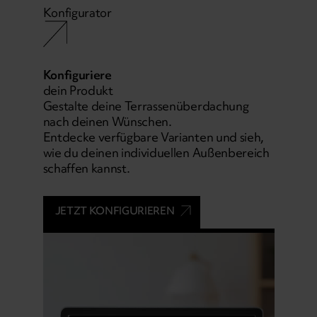
Konfigurator
Konfiguriere
dein Produkt
Gestalte deine Terrassenüberdachung
nach deinen Wünschen.
Entdecke verfügbare Varianten und sieh,
wie du deinen individuellen Außenbereich
schaffen kannst.
JETZT KONFIGURIEREN