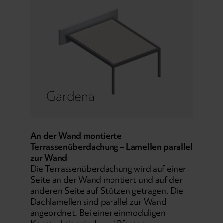
Gardena
An der Wand montierte
Terrassenüberdachung – Lamellen parallel
zur Wand
Die Terrassenüberdachung wird auf einer
Seite an der Wand montiert und auf der
anderen Seite auf Stützen getragen. Die
Dachlamellen sind parallel zur Wand
angeordnet. Bei einer einmoduligen