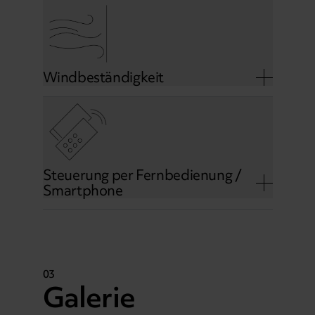
Windbeständigkeit
Steuerung per Fernbedienung /
Smartphone
03
Galerie