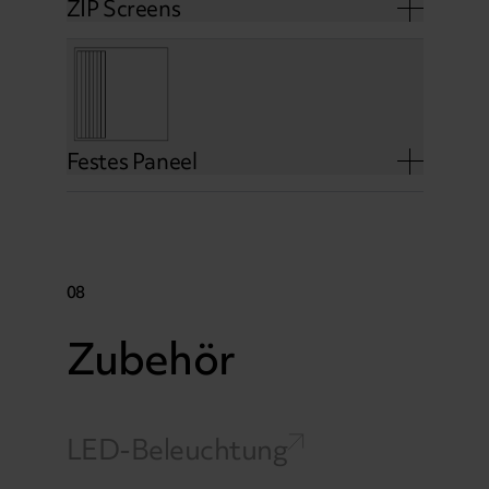
ZIP Screens
Festes Paneel
08
Zubehör
LED-Beleuchtung