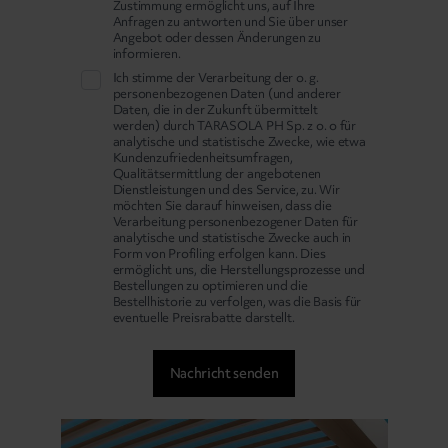
Zustimmung ermöglicht uns, auf Ihre
Anfragen zu antworten und Sie über unser
Angebot oder dessen Änderungen zu
informieren.
Ich stimme der Verarbeitung der o. g.
personenbezogenen Daten (und anderer
Daten, die in der Zukunft übermittelt
werden) durch TARASOLA PH Sp. z o. o für
analytische und statistische Zwecke, wie etwa
Kundenzufriedenheitsumfragen,
Qualitätsermittlung der angebotenen
Dienstleistungen und des Service, zu. Wir
möchten Sie darauf hinweisen, dass die
Verarbeitung personenbezogener Daten für
analytische und statistische Zwecke auch in
Form von Profiling erfolgen kann. Dies
ermöglicht uns, die Herstellungsprozesse und
Bestellungen zu optimieren und die
Bestellhistorie zu verfolgen, was die Basis für
eventuelle Preisrabatte darstellt.