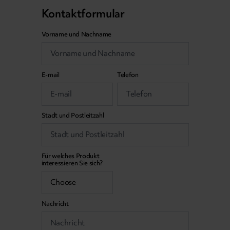
Kontaktformular
Vorname und Nachname
E-mail
Telefon
Stadt und Postleitzahl
Für welches Produkt
interessieren Sie sich?
Nachricht