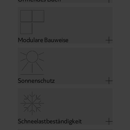
Modulare Bauweise
Sonnenschutz
Schneelastbeständigkeit