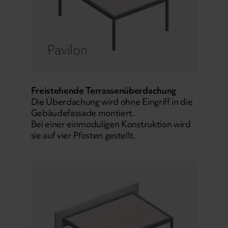
Pavilon
Freistehende Terrassenüberdachung
Die Überdachung wird ohne Eingriff in die
Gebäudefassade montiert.
Bei einer einmoduligen Konstruktion wird
sie auf vier Pfosten gestellt.