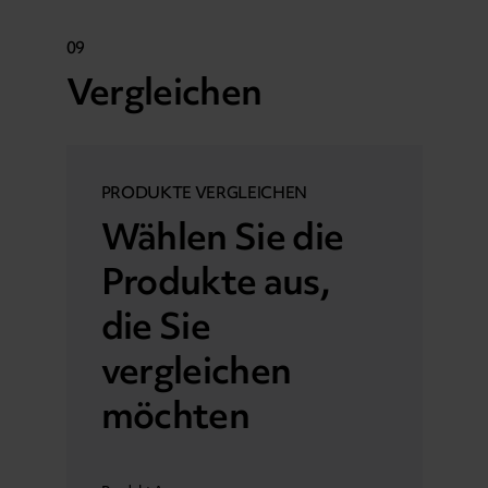
09
Vergleichen
PRODUKTE VERGLEICHEN
Wählen Sie die
Produkte aus,
die Sie
vergleichen
möchten