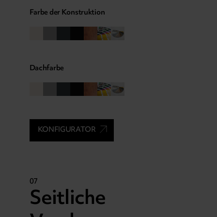
Farbe der Konstruktion
Dachfarbe
KONFIGURATOR
07
Seitliche