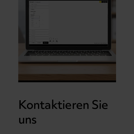
Kontaktieren Sie
uns