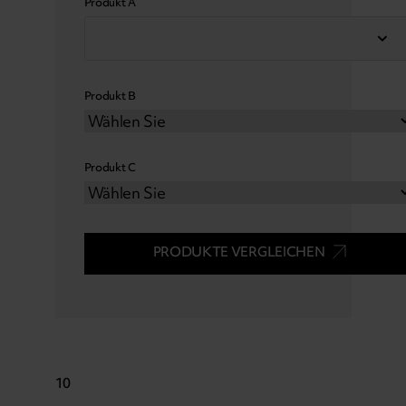
Produkt A
Produkt B
Produkt C
PRODUKTE VERGLEICHEN
10