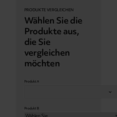
PRODUKTE VERGLEICHEN
Wählen Sie die
Produkte aus,
die Sie
vergleichen
möchten
Produkt A
Produkt B