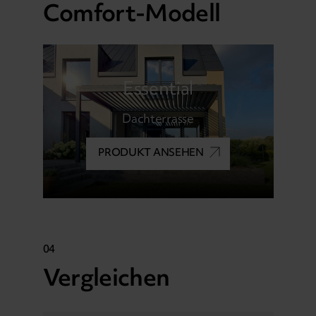
Comfort-Modell
Essential
Dachterrasse
PRODUKT ANSEHEN
04
Vergleichen