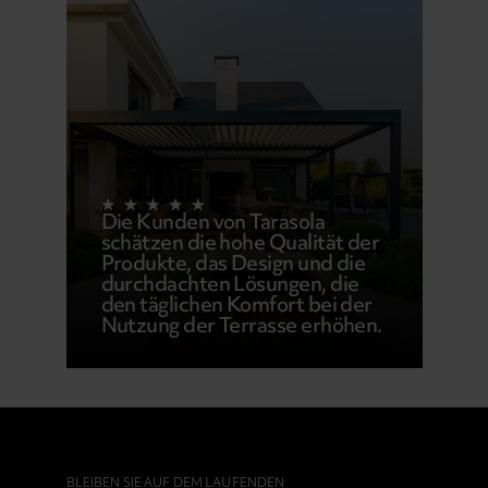
Die Kunden von Tarasola
schätzen die hohe Qualität der
Produkte, das Design und die
durchdachten Lösungen, die
den täglichen Komfort bei der
Nutzung der Terrasse erhöhen.
BLEIBEN SIE AUF DEM LAUFENDEN