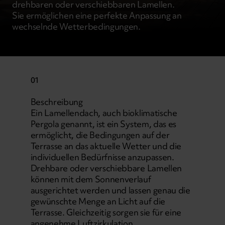
drehbaren oder verschiebbaren Lamellen.
Sie ermöglichen eine perfekte Anpassung an
wechselnde Wetterbedingungen.
01
Beschreibung
Ein Lamellendach, auch bioklimatische
Pergola genannt, ist ein System, das es
ermöglicht, die Bedingungen auf der
Terrasse an das aktuelle Wetter und die
individuellen Bedürfnisse anzupassen.
Drehbare oder verschiebbare Lamellen
können mit dem Sonnenverlauf
ausgerichtet werden und lassen genau die
gewünschte Menge an Licht auf die
Terrasse. Gleichzeitig sorgen sie für eine
angenehme Luftzirkulation.