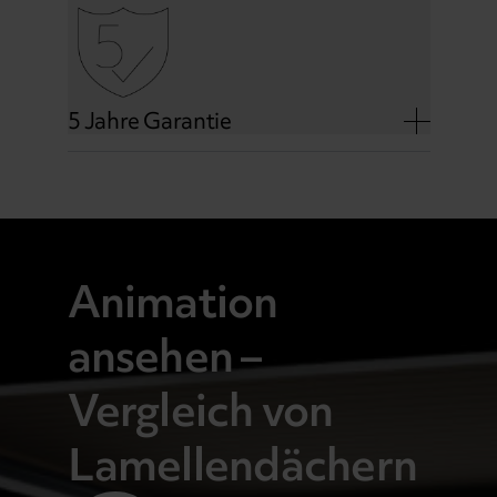
5 Jahre Garantie
Animation
ansehen –
Vergleich von
Lamellendächern