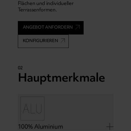
Flächen und individueller
Terrassenformen.
ANGEBOT ANFORDERN
KONFIGURIEREN
02
Hauptmerkmale
100% Aluminium