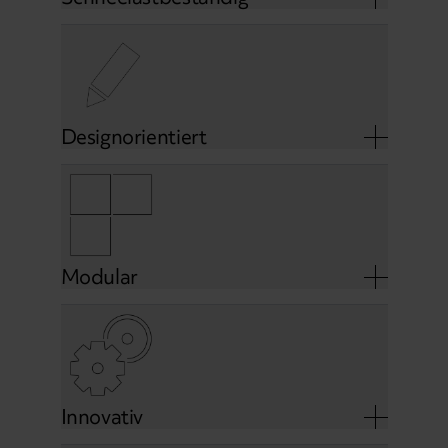
Designorientiert
Modular
Innovativ