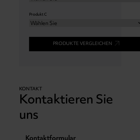
Produkt C
PRODUKTE VERGLEICHEN
KONTAKT
Kontaktieren Sie
uns
Kontaktformular