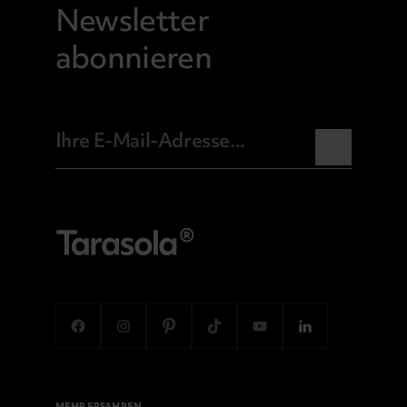
Newsletter
abonnieren
MEHR ERFAHREN