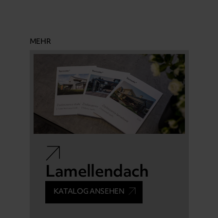
MEHR
Lamellendach
KATALOG ANSEHEN