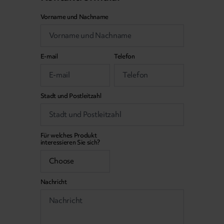
Vorname und Nachname
E-mail
Telefon
Stadt und Postleitzahl
Für welches Produkt
interessieren Sie sich?
Nachricht