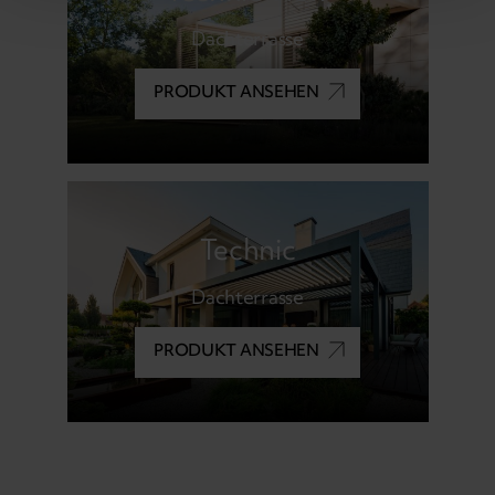
Dachterrasse
PRODUKT ANSEHEN
Technic
Dachterrasse
PRODUKT ANSEHEN