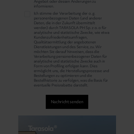
Angebot oder dessen Änderungen zu
informieren.
Ich stimme der Verarbeitung der o. g.
personenbezogenen Daten (und anderer
Daten, die in der Zukunft übermittelt
werden) durch TARASOLA PH Sp. z o. o für
analytische und statistische Zwecke, wie etwa
Kundenzufriedenheitsumfragen,
Qualitätsermittlung der angebotenen
Dienstleistungen und des Service, zu. Wir
möchten Sie darauf hinweisen, dass die
Verarbeitung personenbezogener Daten für
analytische und statistische Zwecke auch in
Form von Profiling erfolgen kann. Dies
ermöglicht uns, die Herstellungsprozesse und
Bestellungen zu optimieren und die
Bestellhistorie zu verfolgen, was die Basis für
eventuelle Preisrabatte darstellt.