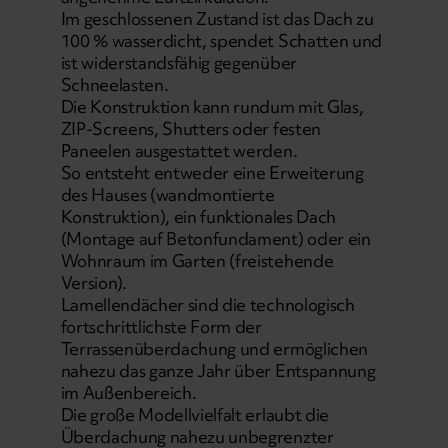
Im geschlossenen Zustand ist das Dach zu
100 % wasserdicht, spendet Schatten und
ist widerstandsfähig gegenüber
Schneelasten.
Die Konstruktion kann rundum mit Glas,
ZIP-Screens, Shutters oder festen
Paneelen ausgestattet werden.
So entsteht entweder eine Erweiterung
des Hauses (wandmontierte
Konstruktion), ein funktionales Dach
(Montage auf Betonfundament) oder ein
Wohnraum im Garten (freistehende
Version).
Lamellendächer sind die technologisch
fortschrittlichste Form der
Terrassenüberdachung und ermöglichen
nahezu das ganze Jahr über Entspannung
im Außenbereich.
Die große Modellvielfalt erlaubt die
Überdachung nahezu unbegrenzter