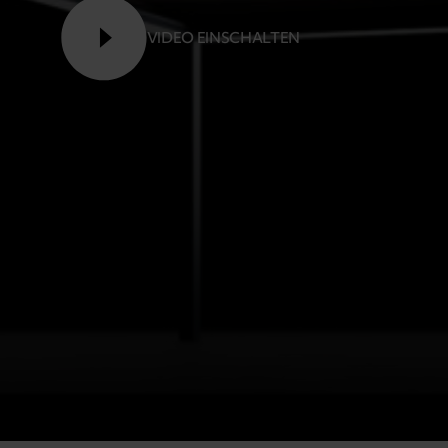
VIDEO EINSCHALTEN