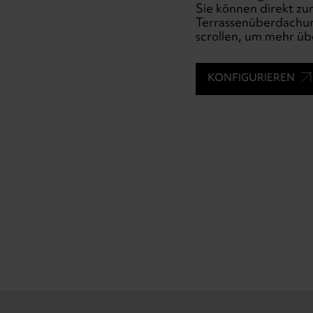
Sie können direkt zu
Terrassenüberdachung
scrollen, um mehr üb
KONFIGURIEREN