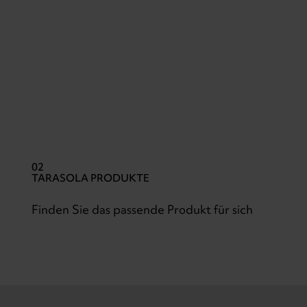
02
TARASOLA PRODUKTE
Finden Sie das passende
Produkt für sich