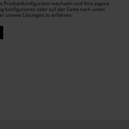
m Produktkonfigurator wechseln und Ihre eigene
 konfigurieren oder auf der Seite nach unten
er unsere Lösungen zu erfahren.