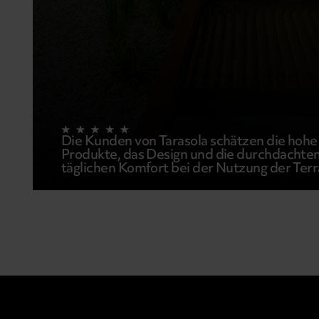
Die Kunden von Tarasola schätzen die hohe 
Produkte, das Design und die durchdachten
täglichen Komfort bei der Nutzung der Ter