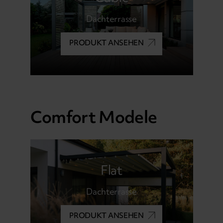
Dachterrasse
PRODUKT ANSEHEN
Comfort Modele
Flat
Dachterrasse
PRODUKT ANSEHEN