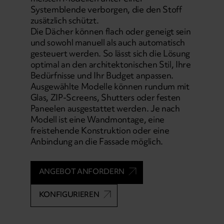
Systemblende verborgen, die den Stoff
zusätzlich schützt.
Die Dächer können flach oder geneigt sein
und sowohl manuell als auch automatisch
gesteuert werden. So lässt sich die Lösung
optimal an den architektonischen Stil, Ihre
Bedürfnisse und Ihr Budget anpassen.
Ausgewählte Modelle können rundum mit
Glas, ZIP-Screens, Shutters oder festen
Paneelen ausgestattet werden. Je nach
Modell ist eine Wandmontage, eine
freistehende Konstruktion oder eine
Anbindung an die Fassade möglich.
ANGEBOT ANFORDERN
KONFIGURIEREN