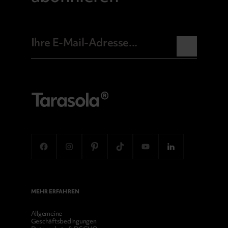
MEHR ERFAHREN
Allgemeine
Geschäftsbedingungen