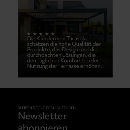
Die Kunden von Tarasola
schätzen die hohe Qualität der
Produkte, das Design und die
durchdachten Lösungen, die
den täglichen Komfort bei der
Nutzung der Terrasse erhöhen.
BLEIBEN SIE AUF DEM LAUFENDEN
Newsletter
abonnieren