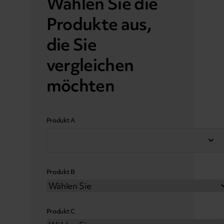
Wählen Sie die
Produkte aus,
die Sie
vergleichen
möchten
Produkt A
Produkt B
Produkt C