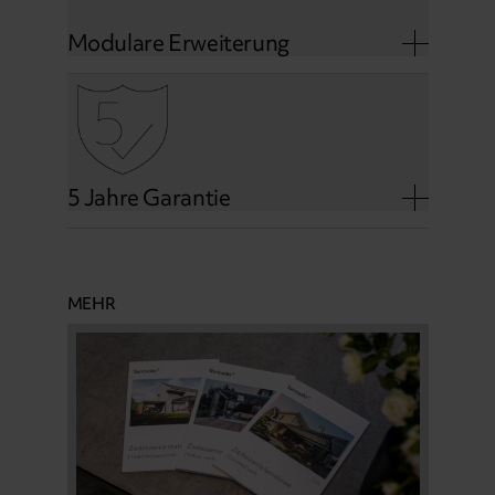
Modulare Erweiterung
5 Jahre Garantie
MEHR