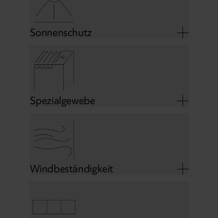
Sonnenschutz
Spezialgewebe
Windbeständigkeit