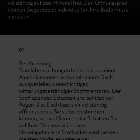
vollständig auf den Himmel frei. Den Öffnungsgrad
können Sie jederzeit individuell an Ihre Bedürfnisse
anpassen.
01
Beschreibung
Textilüberdachungen bestehen aus einer
Aluminiumkonstruktion mit einem Dach
aus spezieller, dreischichtiger,
witterungsbeständiger Stoffmembran. Der
Stoff spendet Schatten und schützt vor
Regen. Das Dach lässt sich vollständig
öffnen, sodass Sie selbst bestimmen
können, wie viel Sonne oder Schatten Sie
auf Ihrer Terrasse wünschen.
Das eingefahrene Stoffpaket wird bei den
meisten Modellen unter einer