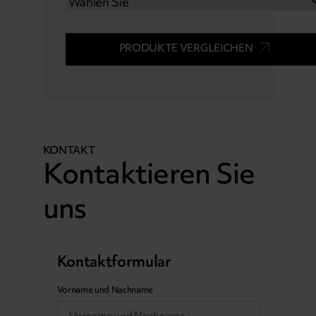
PRODUKTE VERGLEICHEN
KONTAKT
Kontaktieren Sie
uns
Kontaktformular
Vorname und Nachname