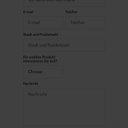
E-mail
Telefon
Stadt und Postleitzahl
Für welches Produkt
interessieren Sie sich?
Nachricht