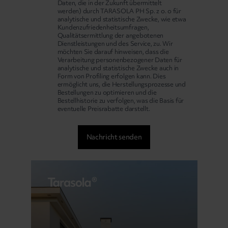
Daten, die in der Zukunft übermittelt
werden) durch TARASOLA PH Sp. z o. o für
analytische und statistische Zwecke, wie etwa
Kundenzufriedenheitsumfragen,
Qualitätsermittlung der angebotenen
Dienstleistungen und des Service, zu. Wir
möchten Sie darauf hinweisen, dass die
Verarbeitung personenbezogener Daten für
analytische und statistische Zwecke auch in
Form von Profiling erfolgen kann. Dies
ermöglicht uns, die Herstellungsprozesse und
Bestellungen zu optimieren und die
Bestellhistorie zu verfolgen, was die Basis für
eventuelle Preisrabatte darstellt.