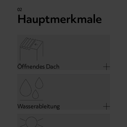
02
Hauptmerkmale
Öffnendes Dach
Wasserableitung