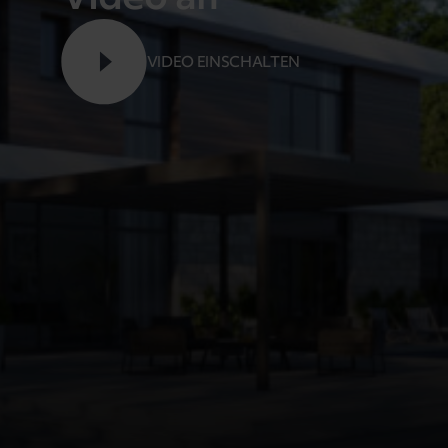
VIDEO EINSCHALTEN