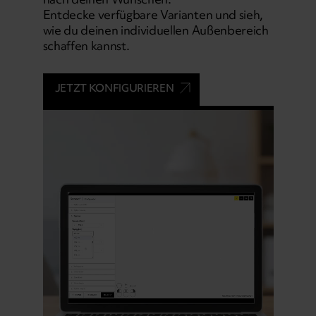
Entdecke verfügbare Varianten und sieh,
wie du deinen individuellen Außenbereich
schaffen kannst.
JETZT KONFIGURIEREN