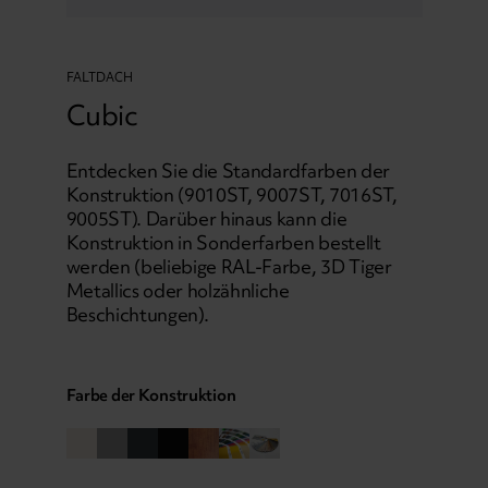
FALTDACH
Cubic
Entdecken Sie die Standardfarben der
Konstruktion (9010ST, 9007ST, 7016ST,
9005ST). Darüber hinaus kann die
Konstruktion in Sonderfarben bestellt
werden (beliebige RAL-Farbe, 3D Tiger
Metallics oder holzähnliche
Beschichtungen).
Farbe der Konstruktion