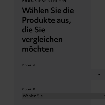
PRODUKTE VERGLEICHEN
Wählen Sie die
Produkte aus,
die Sie
vergleichen
möchten
Produkt A
Produkt B