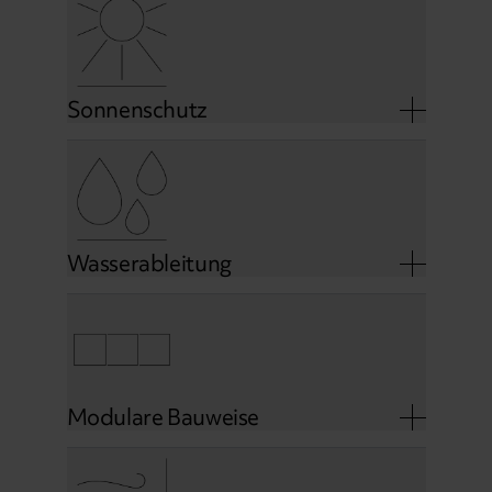
Sonnenschutz
Wasserableitung
Modulare Bauweise