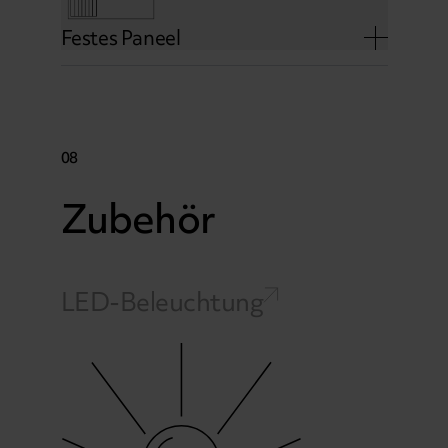
Festes Paneel
08
Zubehör
LED-Beleuchtung