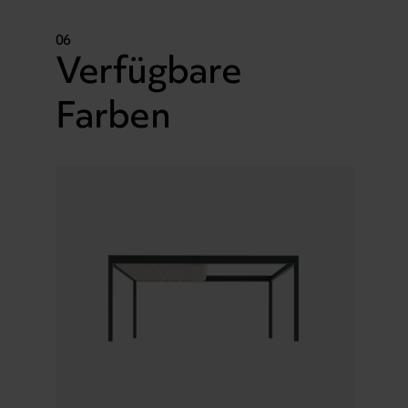
06
Verfügbare
Farben