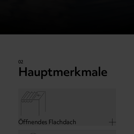
02
Hauptmerkmale
Öffnendes Flachdach