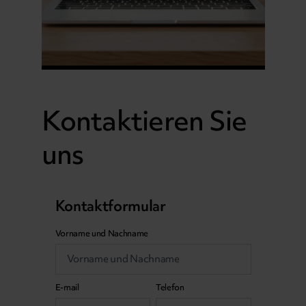
Kontaktieren Sie
uns
Kontaktformular
Vorname und Nachname
E-mail
Telefon