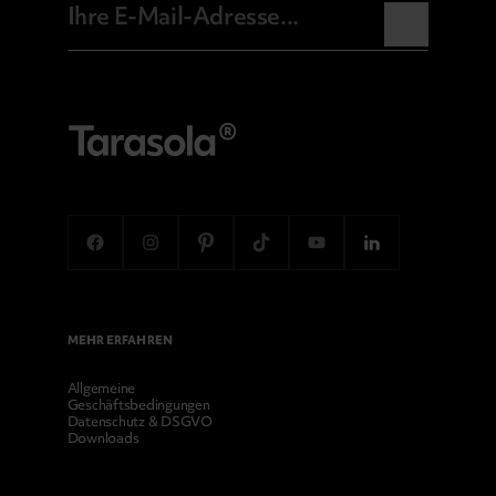
MEHR ERFAHREN
Allgemeine
Geschäftsbedingungen
Datenschutz & DSGVO
Downloads