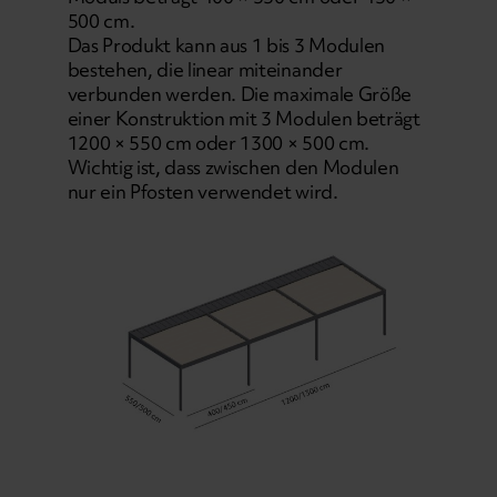
500 cm.
Das Produkt kann aus 1 bis 3 Modulen
bestehen, die linear miteinander
verbunden werden. Die maximale Größe
einer Konstruktion mit 3 Modulen beträgt
1200 × 550 cm oder 1300 × 500 cm.
Wichtig ist, dass zwischen den Modulen
nur ein Pfosten verwendet wird.