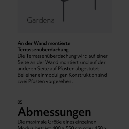
Gardena
An der Wand montierte
Terrassenüberdachung
Die Terrassenüberdachung wird auf einer
Seite an der Wand montiert und auf der
anderen Seite auf Pfosten abgestützt.
Bei einer einmoduligen Konstruktion sind
zwei Pfosten vorgesehen.
05
Abmessungen
Die maximale Größe eines einzelnen
Moduls beträgt 400 × 550 cm oder 450 ×