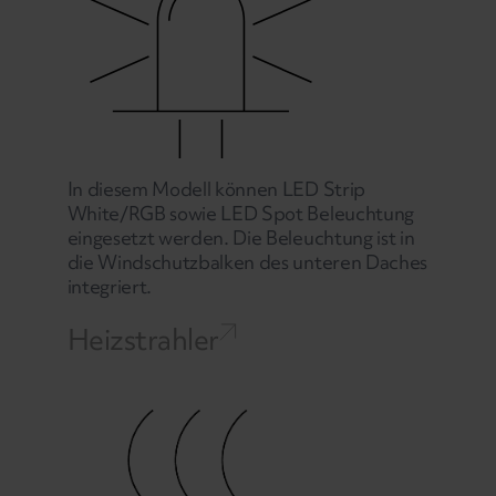
In diesem Modell können LED Strip
White/RGB sowie LED Spot Beleuchtung
eingesetzt werden. Die Beleuchtung ist in
die Windschutzbalken des unteren Daches
integriert.
Heizstrahler