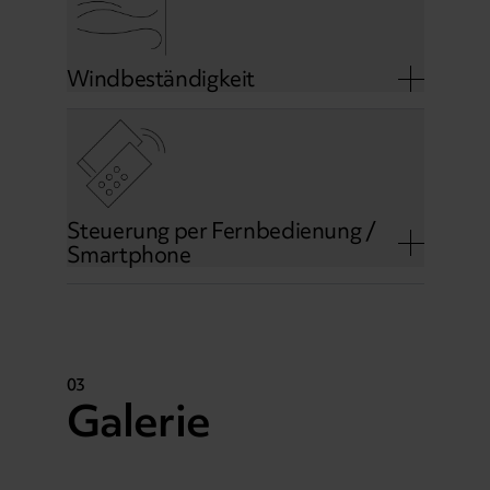
Windbeständigkeit
Steuerung per Fernbedienung /
Smartphone
03
Galerie