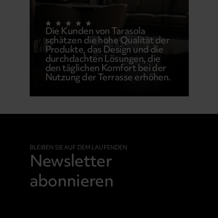
Die Kunden von Tarasola
schätzen die hohe Qualität der
Produkte, das Design und die
durchdachten Lösungen, die
den täglichen Komfort bei der
Nutzung der Terrasse erhöhen.
BLEIBEN SIE AUF DEM LAUFENDEN
Newsletter
abonnieren