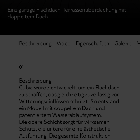
Einzigartige Flachdach-Terrassenüberdachung mit
doppeltem Dach.
Beschreibung
Video
Eigenschaften
Galerie
M
01
Beschreibung
Cubic wurde entwickelt, um ein Flachdach
zu schaffen, das gleichzeitig zuverlässig vor
Witterungseinflüssen schützt. So entstand
ein Modell mit doppeltem Dach und
patentiertem Wasserablaufsystem.
Die obere Schicht sorgt für wirksamen
Schutz, die untere für eine ästhetische
Ausführung. Die gesamte Konstruktion