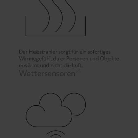
Der Heizstrahler sorgt für ein sofortiges
Wärmegefühl, da er Personen und Objekte
erwärmt und nicht die Luft.
Wettersensoren