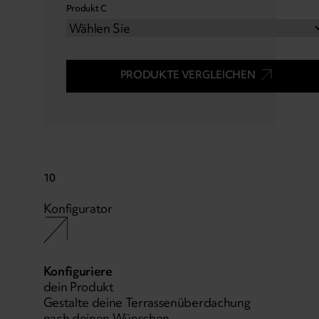
Produkt C
PRODUKTE VERGLEICHEN
10
Konfigurator
Konfiguriere
dein Produkt
Gestalte deine Terrassenüberdachung
nach deinen Wünschen.