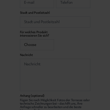
Stadt und Postleitzahl
Für welches Produkt
interessieren Sie sich?
Nachricht
Anhang (optional)
Fügen Sie nach Möglichkeit Fotos der Terrasse oder
technische Zeichnungen bei – das hilft uns, Ihre
Anfrage schneller zu bearbeiten und die beste