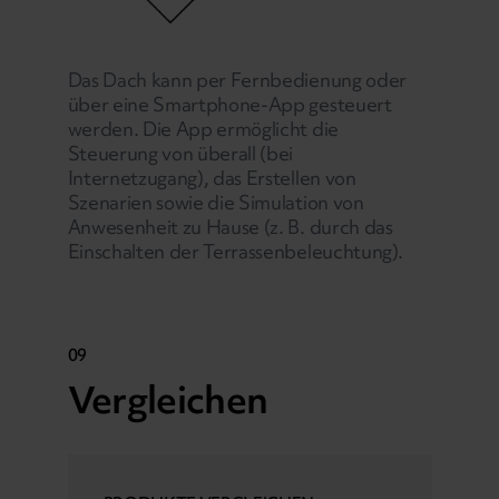
Das Dach kann per Fernbedienung oder
über eine Smartphone-App gesteuert
werden. Die App ermöglicht die
Steuerung von überall (bei
Internetzugang), das Erstellen von
Szenarien sowie die Simulation von
Anwesenheit zu Hause (z. B. durch das
Einschalten der Terrassenbeleuchtung).
09
Vergleichen