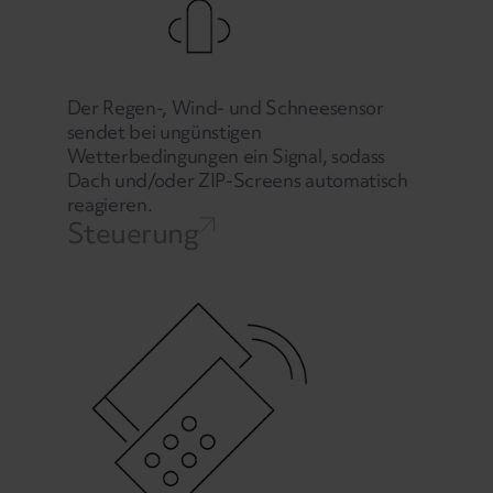
Der Regen-, Wind- und Schneesensor
sendet bei ungünstigen
Wetterbedingungen ein Signal, sodass
Dach und/oder ZIP-Screens automatisch
reagieren.
Steuerung