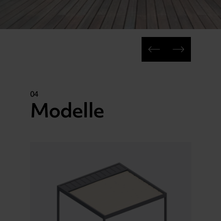
04
Modelle