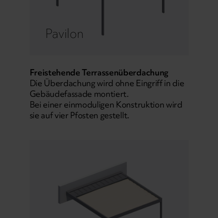
Pavilon
Freistehende Terrassenüberdachung
Die Überdachung wird ohne Eingriff in die
Gebäudefassade montiert.
Bei einer einmoduligen Konstruktion wird
sie auf vier Pfosten gestellt.