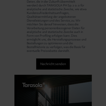
Daten, die in der Zukunft übermittelt
werden) durch TARASOLA PH Sp. z o. o für
analytische und statistische Zwecke, wie etwa
Kundenzufriedenheitsumfragen,
Qualitätsermittlung der angebotenen
Dienstleistungen und des Service, zu. Wir
möchten Sie darauf hinweisen, dass die
Verarbeitung personenbezogener Daten für
analytische und statistische Zwecke auch in
Form von Profiling erfolgen kann. Dies
ermöglicht uns, die Herstellungsprozesse und
Bestellungen zu optimieren und die
Bestellhistorie zu verfolgen, was die Basis für
eventuelle Preisrabatte darstellt.