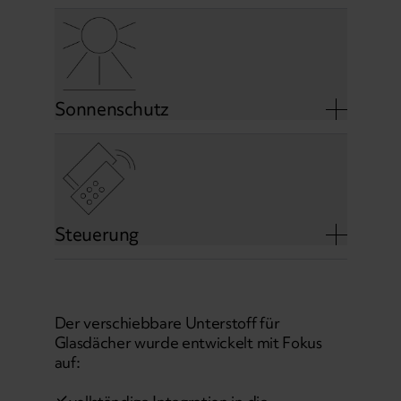
Sonnenschutz
Steuerung
Der verschiebbare Unterstoff für
Glasdächer wurde entwickelt mit Fokus
auf: