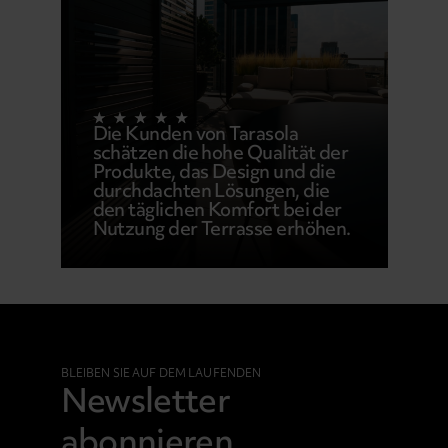
Die Kunden von Tarasola
schätzen die hohe Qualität der
Produkte, das Design und die
durchdachten Lösungen, die
den täglichen Komfort bei der
Nutzung der Terrasse erhöhen.
BLEIBEN SIE AUF DEM LAUFENDEN
Newsletter
abonnieren