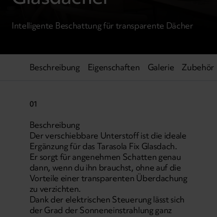
Intelligente Beschattung für transparente Dächer
Beschreibung
Eigenschaften
Galerie
Zubehör
01
Beschreibung
Der verschiebbare Unterstoff ist die ideale
Ergänzung für das Tarasola Fix Glasdach.
Er sorgt für angenehmen Schatten genau
dann, wenn du ihn brauchst, ohne auf die
Vorteile einer transparenten Überdachung
zu verzichten.
Dank der elektrischen Steuerung lässt sich
der Grad der Sonneneinstrahlung ganz