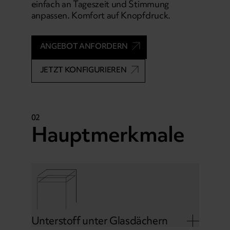
einfach an Tageszeit und Stimmung
anpassen. Komfort auf Knopfdruck.
ANGEBOT ANFORDERN
JETZT KONFIGURIEREN
02
Hauptmerkmale
Unterstoff unter Glasdächern