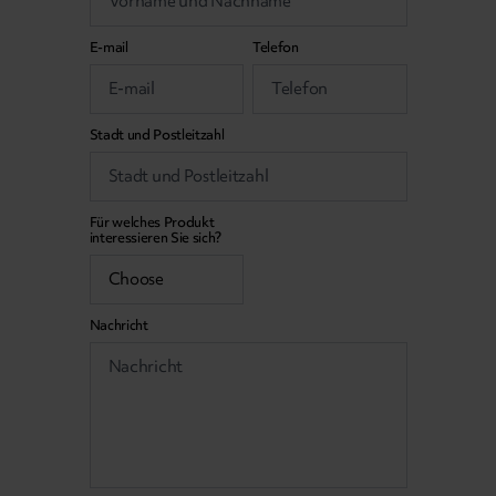
E-mail
Telefon
Stadt und Postleitzahl
Für welches Produkt
interessieren Sie sich?
Nachricht