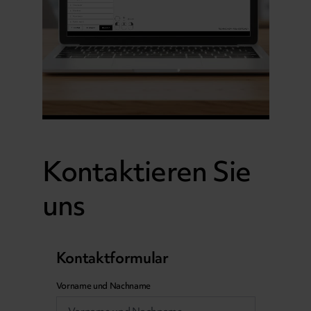
Kontaktieren Sie
uns
Kontaktformular
Vorname und Nachname