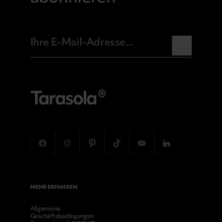
MEHR ERFAHREN
Allgemeine
Geschäftsbedingungen