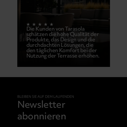
Die Kunden von Tarasola
schätzen die hohe Qualität der
Produkte, das Design und die
durchdachten Lösungen, die
den täglichen Komfort bei der
Nutzung der Terrasse erhöhen.
BLEIBEN SIE AUF DEM LAUFENDEN
Newsletter
abonnieren