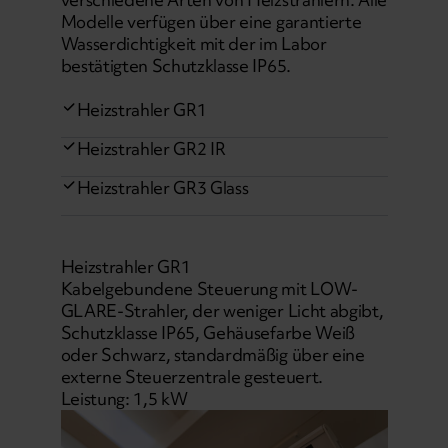
Modelle verfügen über eine garantierte
Wasserdichtigkeit mit der im Labor
bestätigten Schutzklasse IP65.
Heizstrahler GR1
Heizstrahler GR2 IR
Heizstrahler GR3 Glass
Heizstrahler GR1
Kabelgebundene Steuerung mit LOW-
GLARE-Strahler, der weniger Licht abgibt,
Schutzklasse IP65, Gehäusefarbe Weiß
oder Schwarz, standardmäßig über eine
externe Steuerzentrale gesteuert.
Leistung: 1,5 kW