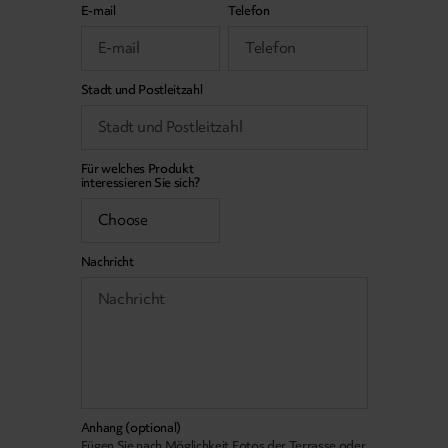
E-mail
Telefon
Stadt und Postleitzahl
Für welches Produkt
interessieren Sie sich?
Nachricht
Anhang (optional)
Fügen Sie nach Möglichkeit Fotos der Terrasse oder