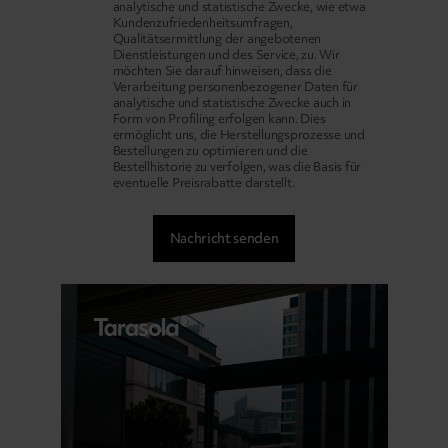
analytische und statistische Zwecke, wie etwa
Kundenzufriedenheitsumfragen,
Qualitätsermittlung der angebotenen
Dienstleistungen und des Service, zu. Wir
möchten Sie darauf hinweisen, dass die
Verarbeitung personenbezogener Daten für
analytische und statistische Zwecke auch in
Form von Profiling erfolgen kann. Dies
ermöglicht uns, die Herstellungsprozesse und
Bestellungen zu optimieren und die
Bestellhistorie zu verfolgen, was die Basis für
eventuelle Preisrabatte darstellt.