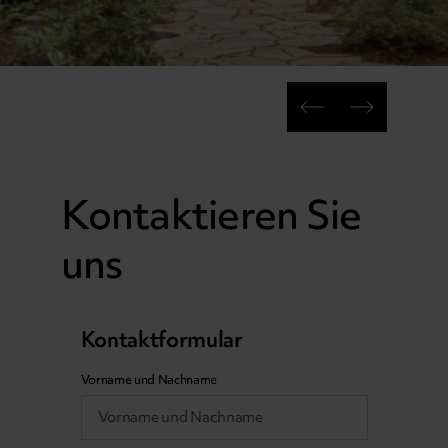
Kontaktieren Sie
uns
Kontaktformular
Vorname und Nachname