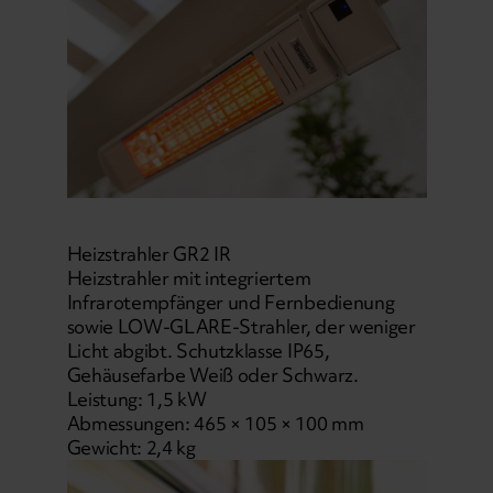
Heizstrahler GR2 IR
Heizstrahler mit integriertem
Infrarotempfänger und Fernbedienung
sowie LOW-GLARE-Strahler, der weniger
Licht abgibt. Schutzklasse IP65,
Gehäusefarbe Weiß oder Schwarz.
Leistung: 1,5 kW
Abmessungen: 465 × 105 × 100 mm
Gewicht: 2,4 kg