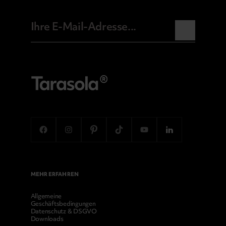
MEHR ERFAHREN
Allgemeine
Geschäftsbedingungen
Datenschutz & DSGVO
Downloads