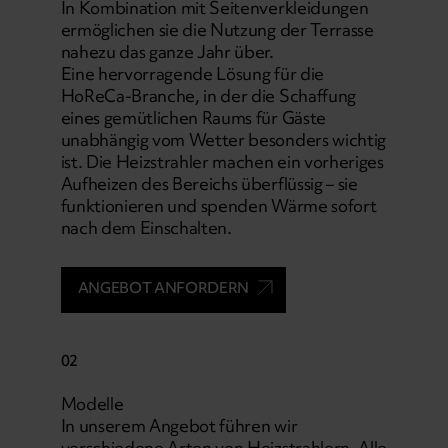
In Kombination mit Seitenverkleidungen
ermöglichen sie die Nutzung der Terrasse
nahezu das ganze Jahr über.
Eine hervorragende Lösung für die
HoReCa-Branche, in der die Schaffung
eines gemütlichen Raums für Gäste
unabhängig vom Wetter besonders wichtig
ist. Die Heizstrahler machen ein vorheriges
Aufheizen des Bereichs überflüssig – sie
funktionieren und spenden Wärme sofort
nach dem Einschalten.
ANGEBOT ANFORDERN
02
Modelle
In unserem Angebot führen wir
verschiedene Arten von Heizstrahlern. Alle