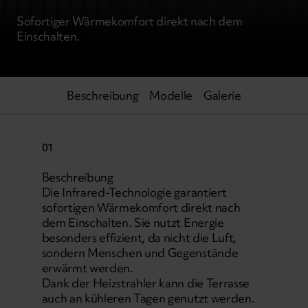
Sofortiger Wärmekomfort direkt nach dem
Einschalten.
Beschreibung
Modelle
Galerie
01
Beschreibung
Die Infrared-Technologie garantiert
sofortigen Wärmekomfort direkt nach
dem Einschalten. Sie nutzt Energie
besonders effizient, da nicht die Luft,
sondern Menschen und Gegenstände
erwärmt werden.
Dank der Heizstrahler kann die Terrasse
auch an kühleren Tagen genutzt werden.