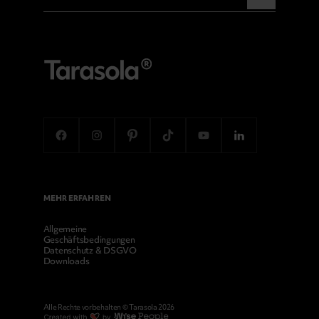
MEHR ERFAHREN
Allgemeine
Geschäftsbedingungen
Datenschutz & DSGVO
Downloads
Alle Rechte vorbehalten © Tarasola 2026