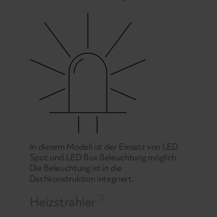
In diesem Modell ist der Einsatz von LED
Spot und LED Box Beleuchtung möglich.
Die Beleuchtung ist in die
Dachkonstruktion integriert.
Heizstrahler