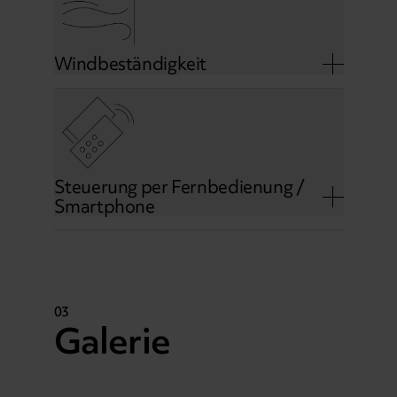
Windbeständigkeit
Steuerung per Fernbedienung /
Smartphone
03
Galerie