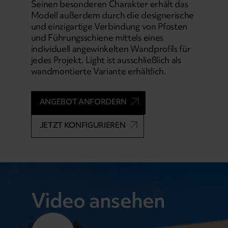
Seinen besonderen Charakter erhält das
Modell außerdem durch die designerische
und einzigartige Verbindung von Pfosten
und Führungsschiene mittels eines
individuell angewinkelten Wandprofils für
jedes Projekt. Light ist ausschließlich als
wandmontierte Variante erhältlich.
ANGEBOT ANFORDERN
JETZT KONFIGURIEREN
Video ansehen