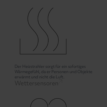
Der Heizstrahler sorgt für ein sofortiges
Wärmegefühl, da er Personen und Objekte
erwärmt und nicht die Luft.
Wettersensoren