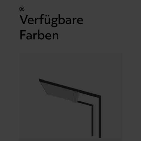
06
Verfügbare
Farben