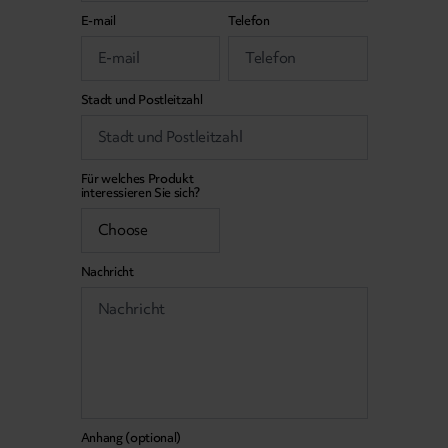
E-mail
Telefon
Stadt und Postleitzahl
Für welches Produkt
interessieren Sie sich?
Nachricht
Anhang (optional)