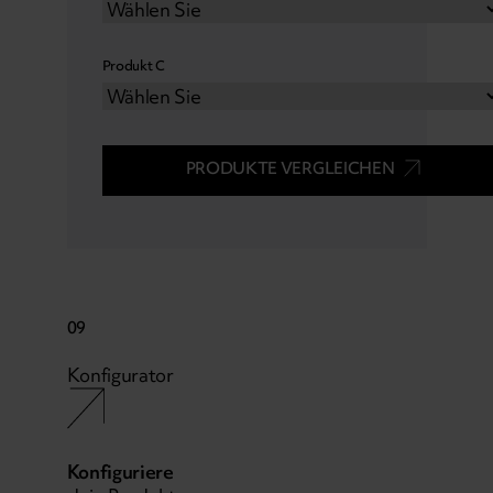
Produkt C
PRODUKTE VERGLEICHEN
09
Konfigurator
Konfiguriere