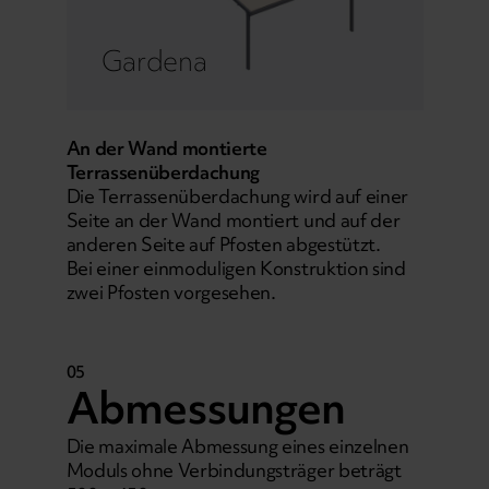
Gardena
An der Wand montierte
Terrassenüberdachung
Die Terrassenüberdachung wird auf einer
Seite an der Wand montiert und auf der
anderen Seite auf Pfosten abgestützt.
Bei einer einmoduligen Konstruktion sind
zwei Pfosten vorgesehen.
05
Abmessungen
Die maximale Abmessung eines einzelnen
Moduls ohne Verbindungsträger beträgt