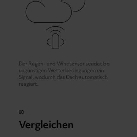
Der Regen- und Windsensor sendet bei
ungünstigen Wetterbedingungen ein
Signal, wodurch das Dach automatisch
reagiert.
08
Vergleichen