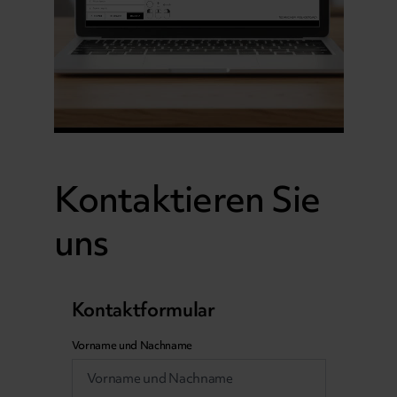
Kontaktieren Sie
uns
Kontaktformular
Vorname und Nachname