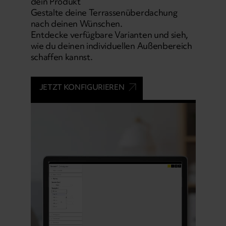
dein Produkt
Gestalte deine Terrassenüberdachung
nach deinen Wünschen.
Entdecke verfügbare Varianten und sieh,
wie du deinen individuellen Außenbereich
schaffen kannst.
JETZT KONFIGURIEREN