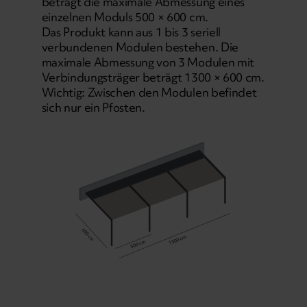
beträgt die maximale Abmessung eines
einzelnen Moduls 500 × 600 cm.
Das Produkt kann aus 1 bis 3 seriell
verbundenen Modulen bestehen. Die
maximale Abmessung von 3 Modulen mit
Verbindungsträger beträgt 1300 × 600 cm.
Wichtig: Zwischen den Modulen befindet
sich nur ein Pfosten.