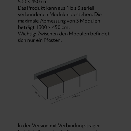
500 × 450 cm.
Das Produkt kann aus 1 bis 3 seriell
verbundenen Modulen bestehen. Die
maximale Abmessung von 3 Modulen
beträgt 1300 × 450 cm.
Wichtig: Zwischen den Modulen befindet
sich nur ein Pfosten.
In der Version mit Verbindungsträger