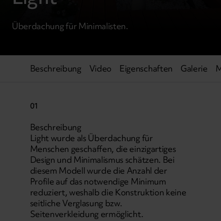
Überdachung für Minimalisten.
Beschreibung
Video
Eigenschaften
Galerie
M
01
Beschreibung
Light wurde als Überdachung für
Menschen geschaffen, die einzigartiges
Design und Minimalismus schätzen. Bei
diesem Modell wurde die Anzahl der
Profile auf das notwendige Minimum
reduziert, weshalb die Konstruktion keine
seitliche Verglasung bzw.
Seitenverkleidung ermöglicht.