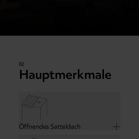
02
Hauptmerkmale
Öffnendes Satteldach