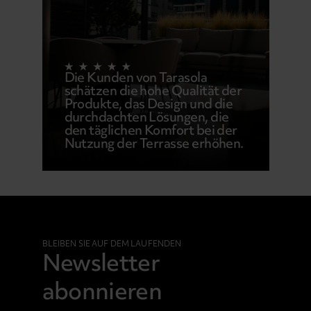
Die Kunden von Tarasola
schätzen die hohe Qualität der
Produkte, das Design und die
durchdachten Lösungen, die
den täglichen Komfort bei der
Nutzung der Terrasse erhöhen.
BLEIBEN SIE AUF DEM LAUFENDEN
Newsletter
abonnieren