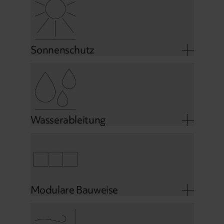
Sonnenschutz
Wasserableitung
Modulare Bauweise