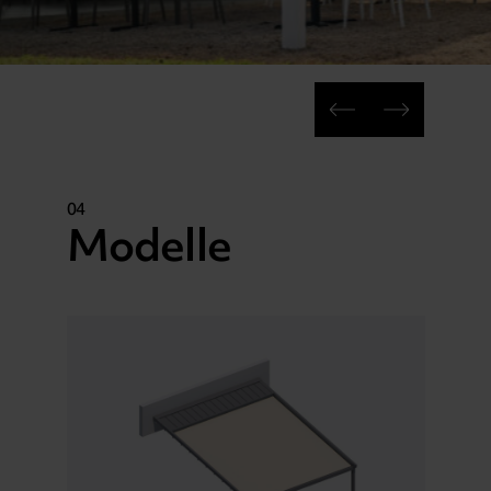
04
Modelle