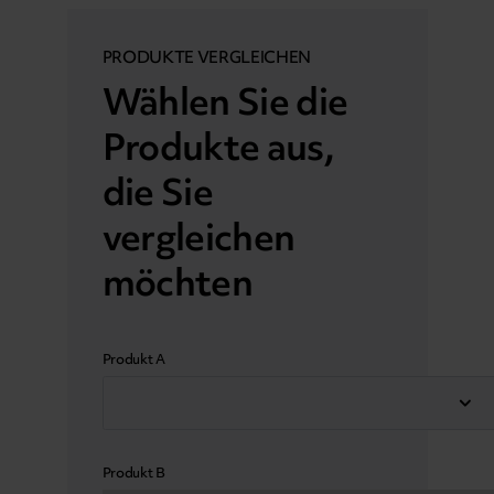
PRODUKTE VERGLEICHEN
Wählen Sie die
Produkte aus,
die Sie
vergleichen
möchten
Produkt A
Produkt B