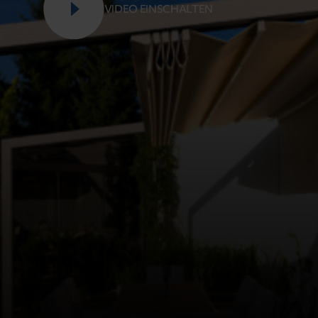
VIDEO EINSCHALTEN