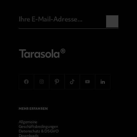
MEHR ERFAHREN
Allgemeine
Geschäftsbedingungen
Datenschutz & DSGVO
Downloads