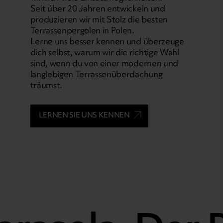
Seit über 20 Jahren entwickeln und
produzieren wir mit Stolz die besten
Terrassenpergolen in Polen.
Lerne uns besser kennen und überzeuge
dich selbst, warum wir die richtige Wahl
sind, wenn du von einer modernen und
langlebigen Terrassenüberdachung
träumst.
LERNEN SIE UNS KENNEN