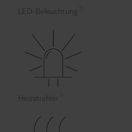
LED-Beleuchtung
Heizstrahler