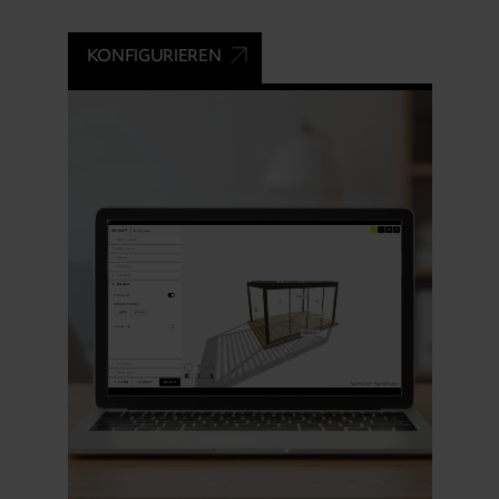
KONFIGURIEREN