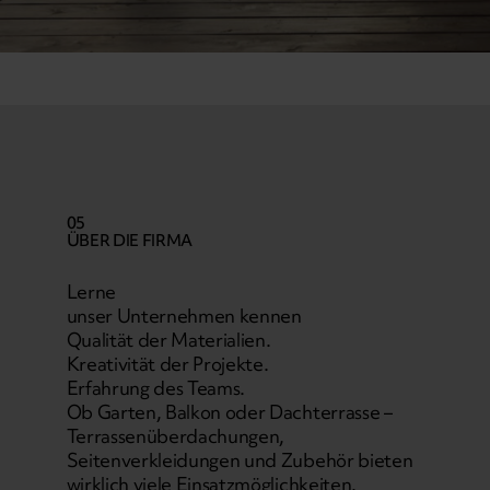
05
ÜBER DIE FIRMA
Lerne
unser Unternehmen kennen
Qualität der Materialien.
Kreativität der Projekte.
Erfahrung des Teams.
Ob Garten, Balkon oder Dachterrasse –
Terrassenüberdachungen,
Seitenverkleidungen und Zubehör bieten
wirklich viele Einsatzmöglichkeiten.