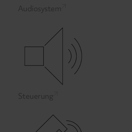
Audiosystem
Steuerung