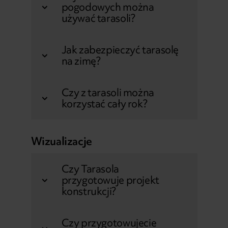
pogodowych można
używać tarasoli?
Jak zabezpieczyć tarasolę
na zimę?
Czy z tarasoli można
korzystać cały rok?
Wizualizacje
Czy Tarasola
przygotowuje projekt
konstrukcji?
Czy przygotowujecie