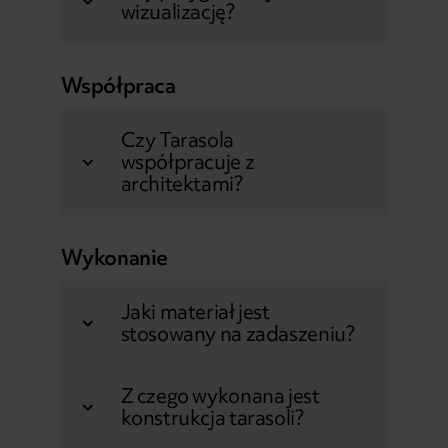
wizualizację?
Współpraca
Czy Tarasola
współpracuje z
architektami?
Wykonanie
Jaki materiał jest
stosowany na zadaszeniu?
Z czego wykonana jest
konstrukcja tarasoli?