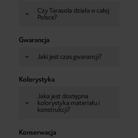
Czy Tarasola działa w całej
Polsce?
Gwarancja
Jaki jest czas gwarancji?
Kolorystyka
Jaka jest dostępna
kolorystyka materiału i
konstrukcji?
Konserwacja