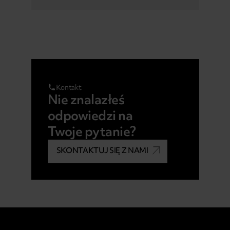
Kontakt
Nie znalazłeś
odpowiedzi na
Twoje pytanie?
SKONTAKTUJ SIĘ Z NAMI