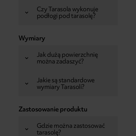
Czy Tarasola wykonuje
podłogi pod tarasolę?
Wymiary
Jak dużą powierzchnię
można zadaszyć?
Jakie są standardowe
wymiary Tarasoli?
Zastosowanie produktu
Gdzie można zastosować
tarasolę?