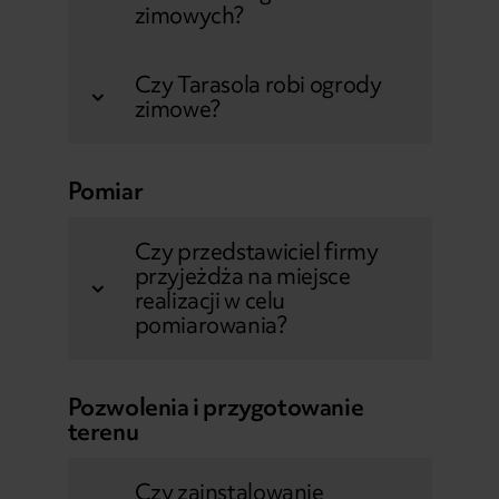
zimowych?
Czy Tarasola robi ogrody
zimowe?
Pomiar
Czy przedstawiciel firmy
przyjeżdża na miejsce
realizacji w celu
pomiarowania?
Pozwolenia i przygotowanie
terenu
Czy zainstalowanie