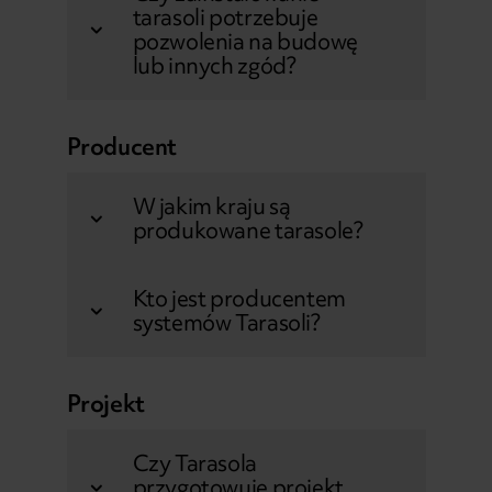
tarasoli potrzebuje
pozwolenia na budowę
lub innych zgód?
Producent
W jakim kraju są
produkowane tarasole?
Kto jest producentem
systemów Tarasoli?
Projekt
Czy Tarasola
przygotowuje projekt