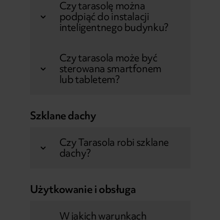
Czy tarasolę można
podpiąć do instalacji
inteligentnego budynku?
Czy tarasola może być
sterowana smartfonem
lub tabletem?
Szklane dachy
Czy Tarasola robi szklane
dachy?
Użytkowanie i obsługa
W jakich warunkach