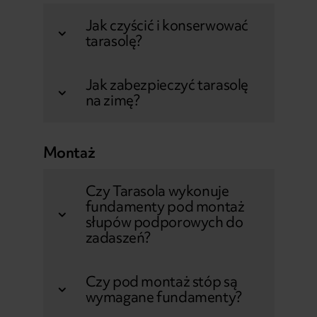
Jak czyścić i konserwować
tarasolę?
Jak zabezpieczyć tarasolę
na zimę?
Montaż
Czy Tarasola wykonuje
fundamenty pod montaż
słupów podporowych do
zadaszeń?
Czy pod montaż stóp są
wymagane fundamenty?