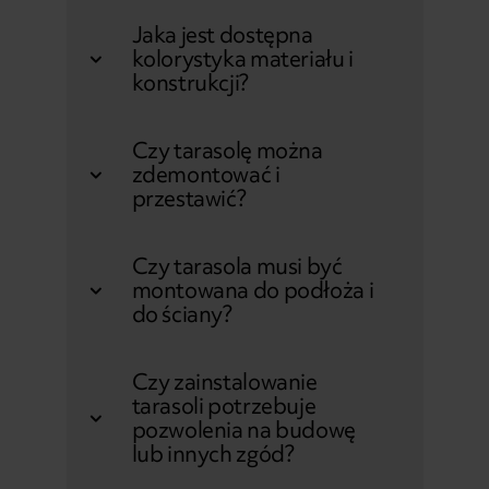
Jaka jest dostępna
kolorystyka materiału i
konstrukcji?
Czy tarasolę można
zdemontować i
przestawić?
Czy tarasola musi być
montowana do podłoża i
do ściany?
Czy zainstalowanie
tarasoli potrzebuje
pozwolenia na budowę
lub innych zgód?