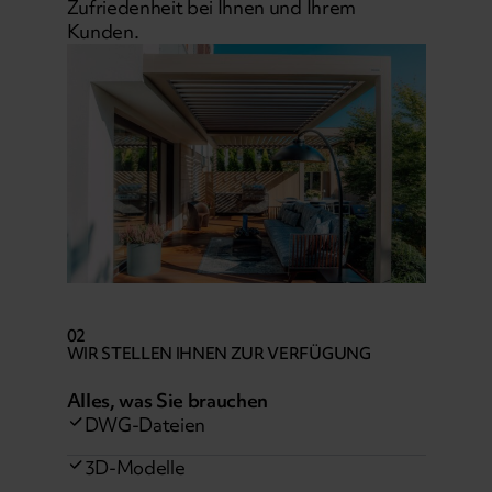
Zufriedenheit bei Ihnen und Ihrem
Kunden.
02
WIR STELLEN IHNEN ZUR VERFÜGUNG
Alles, was Sie brauchen
DWG-Dateien
3D-Modelle