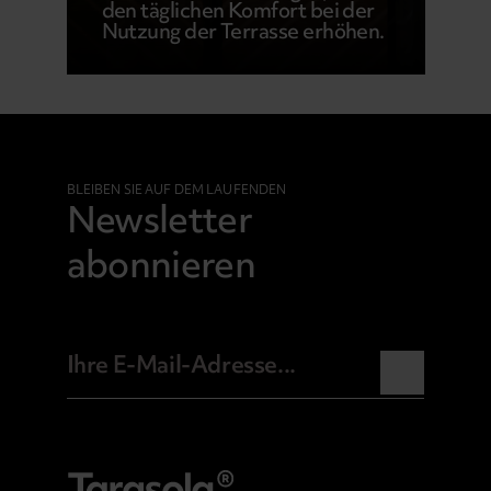
den täglichen Komfort bei der
Nutzung der Terrasse erhöhen.
BLEIBEN SIE AUF DEM LAUFENDEN
Newsletter
abonnieren