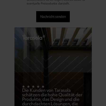
eventuelle Preisrabatte darstellt.
Die Kunden von Tarasola
schätzen die hohe Qualität der
Produkte, das Design und die
durchdachten Lösungen, die