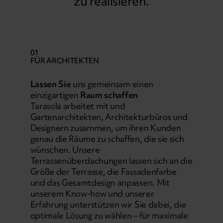
zu realisieren.
01
FÜR ARCHITEKTEN
Lassen Sie
uns gemeinsam einen
einzigartigen
Raum schaffen
Tarasola arbeitet mit und
Gartenarchitekten, Architekturbüros und
Designern zusammen, um ihren Kunden
genau die Räume zu schaffen, die sie sich
wünschen. Unsere
Terrassenüberdachungen lassen sich an die
Größe der Terrasse, die Fassadenfarbe
und das Gesamtdesign anpassen. Mit
unserem Know-how und unserer
Erfahrung unterstützen wir Sie dabei, die
optimale Lösung zu wählen – für maximale