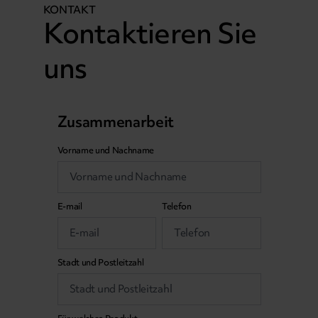
KONTAKT
Kontaktieren Sie
uns
Zusammenarbeit
Vorname und Nachname
E-mail
Telefon
Stadt und Postleitzahl