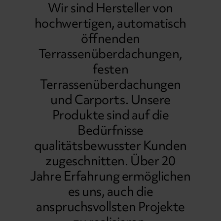
Wir sind Hersteller von
hochwertigen, automatisch
öffnenden
Terrassenüberdachungen,
festen
Terrassenüberdachungen
und Carports. Unsere
Produkte sind auf die
Bedürfnisse
qualitätsbewusster Kunden
zugeschnitten.
Über 20
Jahre Erfahrung ermöglichen
es uns, auch die
anspruchsvollsten Projekte