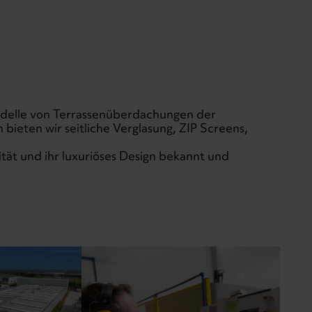
Modelle von Terrassenüberdachungen der
 bieten wir seitliche Verglasung, ZIP Screens,
ität und ihr luxuriöses Design bekannt und