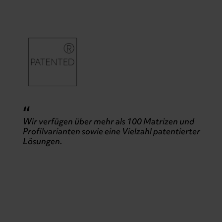
“
Wir verfügen über mehr als 100 Matrizen und
Profilvarianten sowie eine Vielzahl patentierter
Lösungen.