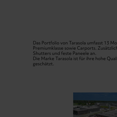
Das Portfolio von Tarasola umfasst 13 
Premiumklasse sowie Carports. Zusätzlich
Shutters und feste Paneele an.
Die Marke Tarasola ist für ihre hohe Qual
geschätzt.