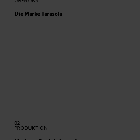
ÜBER UNS
Die Marke Tarasola
02
PRODUKTION