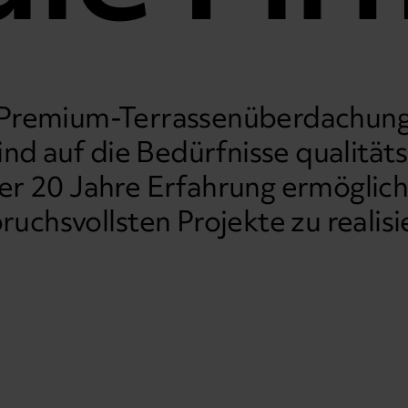
 Premium-Terrassenüberdachung
ind auf die Bedürfnisse qualitä
r 20 Jahre Erfahrung ermögliche
ruchsvollsten Projekte zu realisi