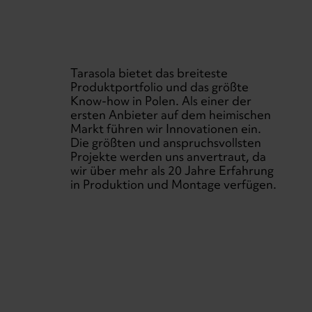
Tarasola bietet das breiteste
Produktportfolio und das größte
Know-how in Polen. Als einer der
ersten Anbieter auf dem heimischen
Markt führen wir Innovationen ein.
Die größten und anspruchsvollsten
Projekte werden uns anvertraut, da
wir über mehr als 20 Jahre Erfahrung
in Produktion und Montage verfügen.