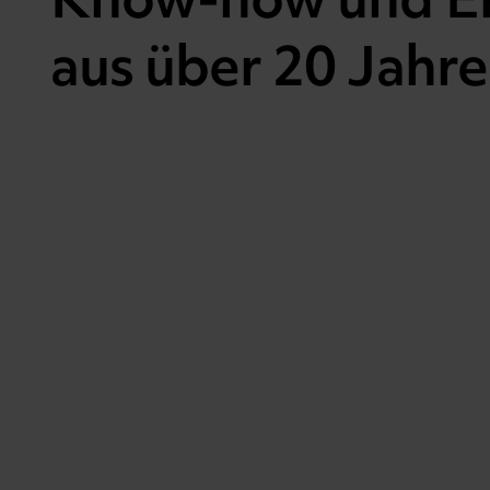
aus über 20 Jahr